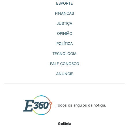
ESPORTE
FINANÇAS
JUSTIÇA
OPINIÃO
POLÍTICA
TECNOLOGIA
FALE CONOSCO
ANUNCIE
Todos os ângulos da notícia.
Goiânia