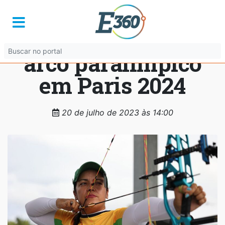
Brasil garante
vagas no tiro com
arco paralímpico
em Paris 2024
20 de julho de 2023 às 14:00