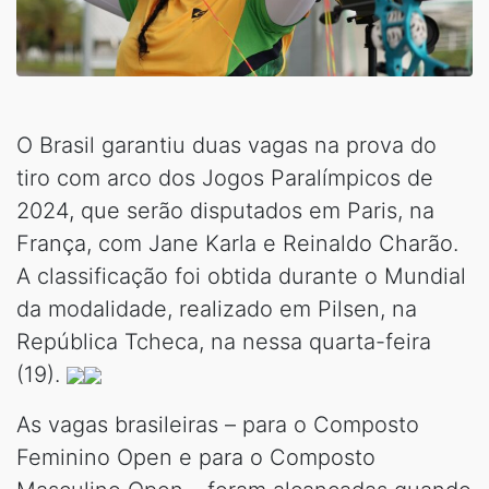
O Brasil garantiu duas vagas na prova do
tiro com arco dos Jogos Paralímpicos de
2024, que serão disputados em Paris, na
França, com Jane Karla e Reinaldo Charão.
A classificação foi obtida durante o Mundial
da modalidade, realizado em Pilsen, na
República Tcheca, na nessa quarta-feira
(19).
As vagas brasileiras – para o Composto
Feminino Open e para o Composto