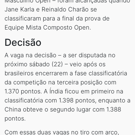
Masculino Open – foram alcançadas quando
Jane Karla e Reinaldo Charão se
classificaram para a final da prova de
Equipe Mista Composto Open.
Decisão
A vaga na decisão – a ser disputada no
próximo sábado (22) – veio após os
brasileiros encerrarem a fase classificatória
da competição na terceira posição com
1.370 pontos. A Índia ficou em primeiro na
classificatória com 1.398 pontos, enquanto a
China obteve o segundo lugar com 1.388
pontos.
Com essas duas vagas no tiro com arco,