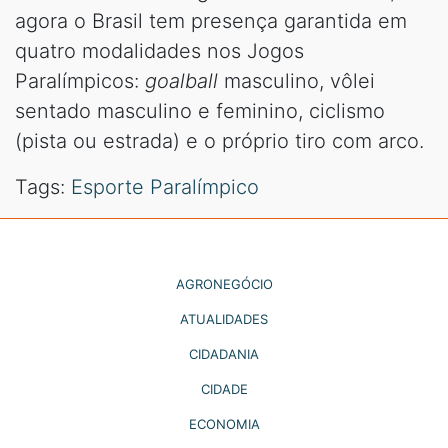
agora o Brasil tem presença garantida em
quatro modalidades nos Jogos
Paralímpicos:
goalball
masculino, vôlei
sentado masculino e feminino, ciclismo
(pista ou estrada) e o próprio tiro com arco.
Tags:
Esporte Paralímpico
AGRONEGÓCIO
ATUALIDADES
CIDADANIA
CIDADE
ECONOMIA