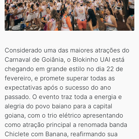
Considerado uma das maiores atrações do
Carnaval de Goiânia, o Blokinho UAI está
chegando em grande estilo no dia 22 de
fevereiro, e promete superar todas as
expectativas após o sucesso do ano
passado. O evento traz toda a energia e
alegria do povo baiano para a capital
goiana, com o trio elétrico apresentando
como atração principal a renomada banda
Chiclete com Banana, reafirmando sua