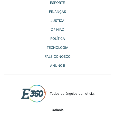
ESPORTE
FINANÇAS
JUSTIÇA
OPINIÃO
POLÍTICA
TECNOLOGIA
FALE CONOSCO
ANUNCIE
Todos os ângulos da notícia.
Goiânia