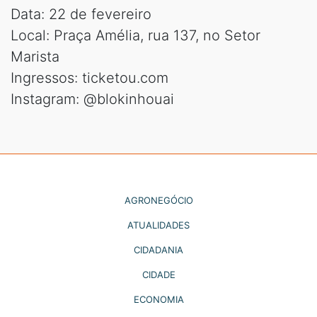
Data: 22 de fevereiro
Local: Praça Amélia, rua 137, no Setor
Marista
Ingressos: ticketou.com
Instagram: @blokinhouai
AGRONEGÓCIO
ATUALIDADES
CIDADANIA
CIDADE
ECONOMIA