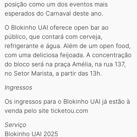
posição como um dos eventos mais
esperados do Carnaval deste ano.
O Blokinho UAI oferece open bar ao
público, que contará com cerveja,
refrigerante e água. Além de um open food,
com uma deliciosa feijoada. A concentração
do bloco será na praça Amélia, na rua 137,
no Setor Marista, a partir das 13h.
Ingressos
Os ingressos para o Blokinho UAI já estão à
venda pelo site ticketou.com
Serviço
Blokinho UAI 2025