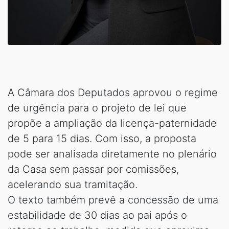
A Câmara dos Deputados aprovou o regime
de urgência para o projeto de lei que
propõe a ampliação da licença-paternidade
de 5 para 15 dias. Com isso, a proposta
pode ser analisada diretamente no plenário
da Casa sem passar por comissões,
acelerando sua tramitação.
O texto também prevê a concessão de uma
estabilidade de 30 dias ao pai após o