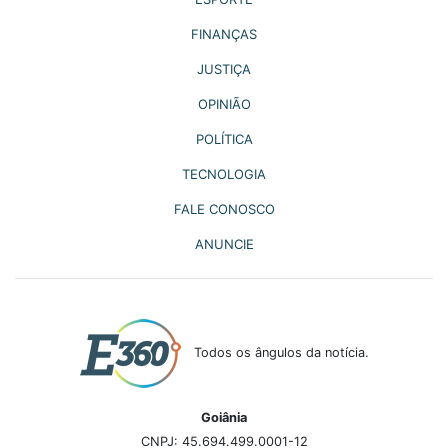
FINANÇAS
JUSTIÇA
OPINIÃO
POLÍTICA
TECNOLOGIA
FALE CONOSCO
ANUNCIE
Todos os ângulos da notícia.
Goiânia
CNPJ: 45.694.499.0001-12