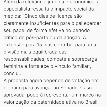
Além da relevância jurídica e econômica, a
especialista ressalta o impacto social da
medida: “Cinco dias de licença são
claramente insuficientes para o pai exercer
seu papel de forma efetiva no período
crítico do pós-parto ou da adoção. A
extensão para 15 dias contribui para uma
divisão mais equilibrada das
responsabilidades, combate a sobrecarga
feminina e fortalece o vínculo familiar”,
conclui.
A proposta agora depende de votação em
plenário para avançar ao Senado. Caso
aprovada, poderá representar um marco na
valorização da paternidade ativa no Brasil.