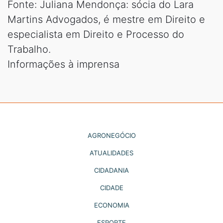
Fonte: Juliana Mendonça: sócia do Lara
Martins Advogados, é mestre em Direito e
especialista em Direito e Processo do
Trabalho.
Informações à imprensa
AGRONEGÓCIO
ATUALIDADES
CIDADANIA
CIDADE
ECONOMIA
ESPORTE