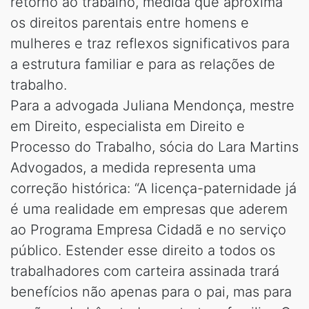
retorno ao trabalho, medida que aproxima
os direitos parentais entre homens e
mulheres e traz reflexos significativos para
a estrutura familiar e para as relações de
trabalho.
Para a advogada Juliana Mendonça, mestre
em Direito, especialista em Direito e
Processo do Trabalho, sócia do Lara Martins
Advogados, a medida representa uma
correção histórica: “A licença-paternidade já
é uma realidade em empresas que aderem
ao Programa Empresa Cidadã e no serviço
público. Estender esse direito a todos os
trabalhadores com carteira assinada trará
benefícios não apenas para o pai, mas para