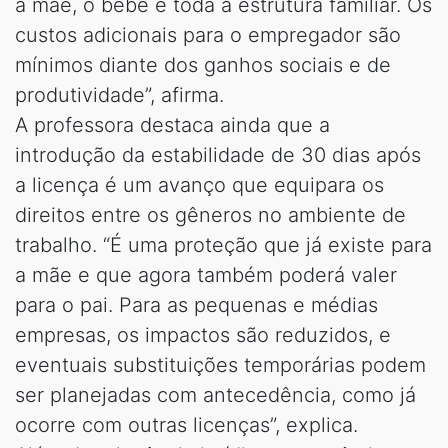
a mãe, o bebê e toda a estrutura familiar. Os
custos adicionais para o empregador são
mínimos diante dos ganhos sociais e de
produtividade”, afirma.
A professora destaca ainda que a
introdução da estabilidade de 30 dias após
a licença é um avanço que equipara os
direitos entre os gêneros no ambiente de
trabalho. “É uma proteção que já existe para
a mãe e que agora também poderá valer
para o pai. Para as pequenas e médias
empresas, os impactos são reduzidos, e
eventuais substituições temporárias podem
ser planejadas com antecedência, como já
ocorre com outras licenças”, explica.