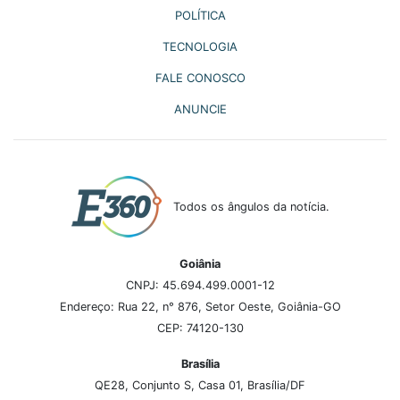
POLÍTICA
TECNOLOGIA
FALE CONOSCO
ANUNCIE
Todos os ângulos da notícia.
Goiânia
CNPJ: 45.694.499.0001-12
Endereço: Rua 22, n° 876, Setor Oeste, Goiânia-GO
CEP: 74120-130
Brasília
QE28, Conjunto S, Casa 01, Brasília/DF