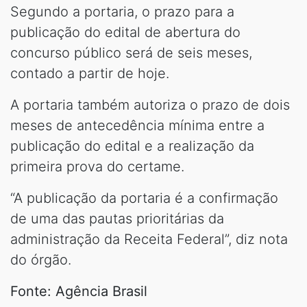
Segundo a portaria, o prazo para a
publicação do edital de abertura do
concurso público será de seis meses,
contado a partir de hoje.
A portaria também autoriza o prazo de dois
meses de antecedência mínima entre a
publicação do edital e a realização da
primeira prova do certame.
“A publicação da portaria é a confirmação
de uma das pautas prioritárias da
administração da Receita Federal”, diz nota
do órgão.
Fonte: Agência Brasil