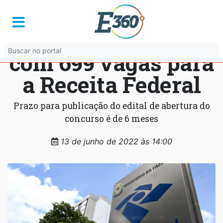
Autorizado
concurso público
com 699 vagas para
a Receita Federal
Prazo para publicação do edital de abertura do
concurso é de 6 meses
13 de junho de 2022 às 14:00