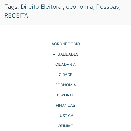
Tags:
Direito Eleitoral
,
economia
,
Pessoas
,
RECEITA
AGRONEGÓCIO
ATUALIDADES
CIDADANIA
CIDADE
ECONOMIA
ESPORTE
FINANÇAS
JUSTIÇA
OPINIÃO