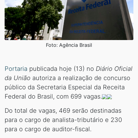
Foto: Agência Brasil
Portaria
publicada hoje (13) no
Diário Oficial
da União
autoriza a realização de concurso
público da Secretaria Especial da Receita
Federal do Brasil, com 699 vagas.
Do total de vagas, 469 serão destinadas
para o cargo de analista-tributário e 230
para o cargo de auditor-fiscal.