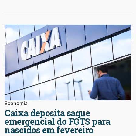
Economia
Caixa deposita saque
emergencial do FGTS para
nascidos em fevereiro