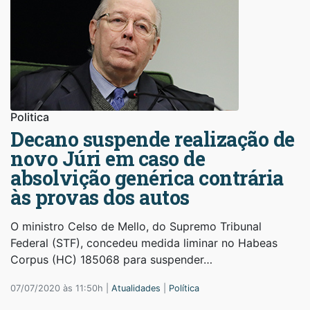
Politica
Decano suspende realização de
novo Júri em caso de
absolvição genérica contrária
às provas dos autos
O ministro Celso de Mello, do Supremo Tribunal
Federal (STF), concedeu medida liminar no Habeas
Corpus (HC) 185068 para suspender…
07/07/2020 às 11:50h |
Atualidades
|
Política