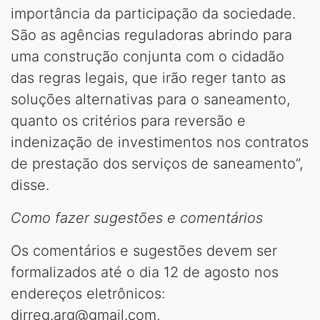
importância da participação da sociedade.
São as agências reguladoras abrindo para
uma construção conjunta com o cidadão
das regras legais, que irão reger tanto as
soluções alternativas para o saneamento,
quanto os critérios para reversão e
indenização de investimentos nos contratos
de prestação dos serviços de saneamento”,
disse.
Como fazer sugestões e comentários
Os comentários e sugestões devem ser
formalizados até o dia 12 de agosto nos
endereços eletrônicos:
dirreg.arg@gmail.com,