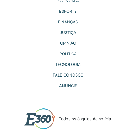
ECONOMIA
ESPORTE
FINANÇAS
JUSTIÇA
OPINIÃO
POLÍTICA
TECNOLOGIA
FALE CONOSCO
ANUNCIE
Todos os ângulos da notícia.