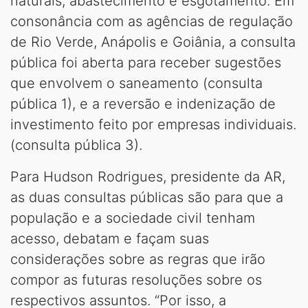
naturais, abastecimento e esgotamento. Em
consonância com as agências de regulação
de Rio Verde, Anápolis e Goiânia, a consulta
pública foi aberta para receber sugestões
que envolvem o saneamento (consulta
pública 1), e a reversão e indenização de
investimento feito por empresas individuais.
(consulta pública 3).
Para Hudson Rodrigues, presidente da AR,
as duas consultas públicas são para que a
população e a sociedade civil tenham
acesso, debatam e façam suas
considerações sobre as regras que irão
compor as futuras resoluções sobre os
respectivos assuntos. “Por isso, a