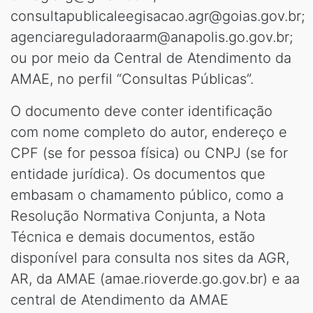
consultapublicaleegisacao.agr@goias.gov.br;
agenciareguladoraarm@anapolis.go.gov.br;
ou por meio da Central de Atendimento da
AMAE, no perfil “Consultas Públicas”.
O documento deve conter identificação
com nome completo do autor, endereço e
CPF (se for pessoa física) ou CNPJ (se for
entidade jurídica). Os documentos que
embasam o chamamento público, como a
Resolução Normativa Conjunta, a Nota
Técnica e demais documentos, estão
disponível para consulta nos sites da AGR,
AR, da AMAE (amae.rioverde.go.gov.br) e aa
central de Atendimento da AMAE