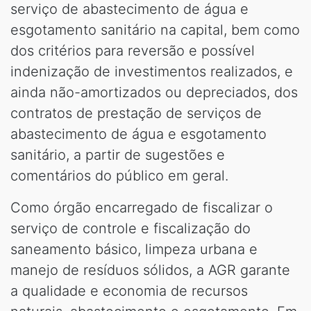
serviço de abastecimento de água e
esgotamento sanitário na capital, bem como
dos critérios para reversão e possível
indenização de investimentos realizados, e
ainda não-amortizados ou depreciados, dos
contratos de prestação de serviços de
abastecimento de água e esgotamento
sanitário, a partir de sugestões e
comentários do público em geral.
Como órgão encarregado de fiscalizar o
serviço de controle e fiscalização do
saneamento básico, limpeza urbana e
manejo de resíduos sólidos, a AGR garante
a qualidade e economia de recursos