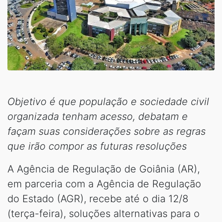
Objetivo é que população e sociedade civil
organizada tenham acesso, debatam e
façam suas considerações sobre as regras
que irão compor as futuras resoluções
A Agência de Regulação de Goiânia (AR),
em parceria com a Agência de Regulação
do Estado (AGR), recebe até o dia 12/8
(terça-feira), soluções alternativas para o