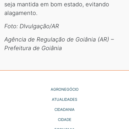
seja mantida em bom estado, evitando
alagamento.
Foto: DIvulgação/AR
Agência de Regulação de Goiânia (AR) –
Prefeitura de Goiânia
AGRONEGÓCIO
ATUALIDADES
CIDADANIA
CIDADE