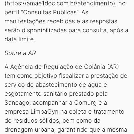
(https://amae1doc.com.br/atendimento), no
perfil “Consultas Publicas”. As
manifestações recebidas e as respostas
serão disponibilizadas para consulta, após a
data limite.
Sobre a AR
A Agência de Regulação de Goiânia (AR)
tem como objetivo fiscalizar a prestação de
serviço de abastecimento de água e
esgotamento sanitário prestado pela
Saneago; acompanhar a Comurg e a
empresa LimpaGyn na coleta e tratamento
de resíduos sólidos, bem como da
drenagem urbana, garantindo que a mesma