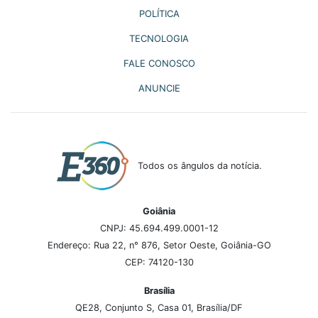
POLÍTICA
TECNOLOGIA
FALE CONOSCO
ANUNCIE
Todos os ângulos da notícia.
Goiânia
CNPJ: 45.694.499.0001-12
Endereço: Rua 22, n° 876, Setor Oeste, Goiânia-GO
CEP: 74120-130
Brasília
QE28, Conjunto S, Casa 01, Brasília/DF