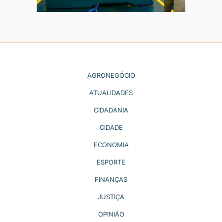
AGRONEGÓCIO
ATUALIDADES
CIDADANIA
CIDADE
ECONOMIA
ESPORTE
FINANÇAS
JUSTIÇA
OPINIÃO