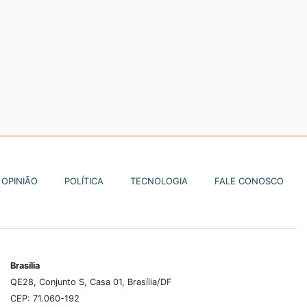
OPINIÃO
POLÍTICA
TECNOLOGIA
FALE CONOSCO
Brasília
QE28, Conjunto S, Casa 01, Brasília/DF
CEP: 71.060-192