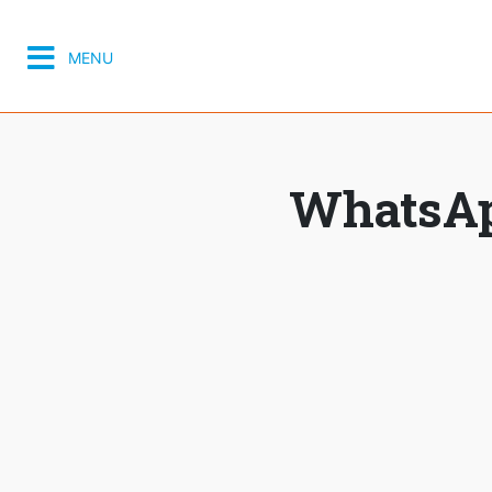
MENU
WhatsApp