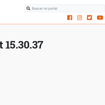
 15.30.37