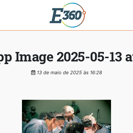
 Image 2025-05-13 at
13 de maio de 2025 às 16:28