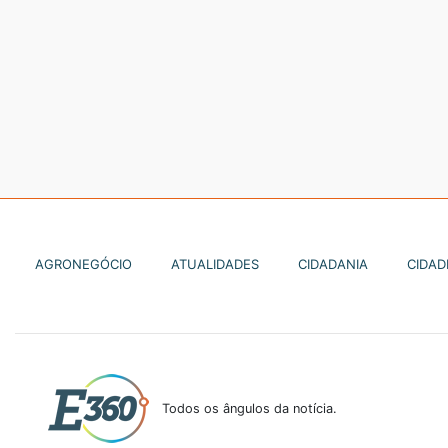
AGRONEGÓCIO
ATUALIDADES
CIDADANIA
CIDAD
Todos os ângulos da notícia.