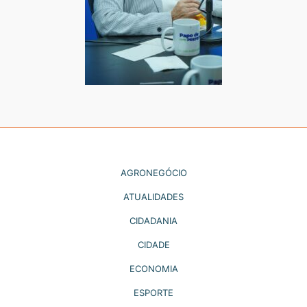
AGRONEGÓCIO
ATUALIDADES
CIDADANIA
CIDADE
ECONOMIA
ESPORTE