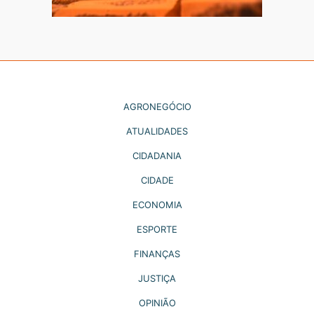
AGRONEGÓCIO
ATUALIDADES
CIDADANIA
CIDADE
ECONOMIA
ESPORTE
FINANÇAS
JUSTIÇA
OPINIÃO