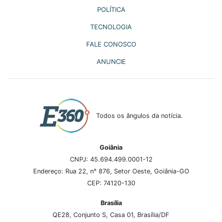
POLÍTICA
TECNOLOGIA
FALE CONOSCO
ANUNCIE
Todos os ângulos da notícia.
Goiânia
CNPJ: 45.694.499.0001-12
Endereço: Rua 22, n° 876, Setor Oeste, Goiânia-GO
CEP: 74120-130
Brasília
QE28, Conjunto S, Casa 01, Brasília/DF