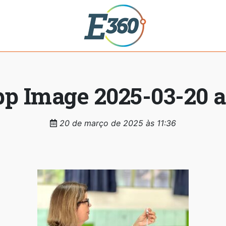
 Image 2025-03-20 at
20 de março de 2025 às 11:36