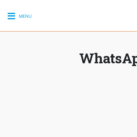
MENU
WhatsApp