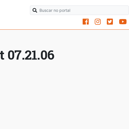
 07.21.06