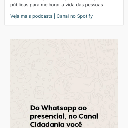
públicas para melhorar a vida das pessoas
Veja mais podcasts |
Canal no Spotify