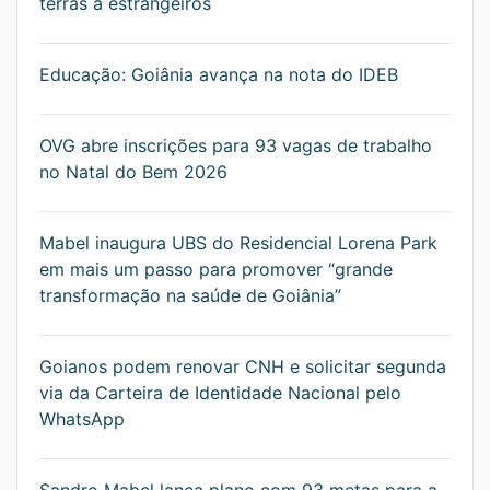
terras a estrangeiros
Educação: Goiânia avança na nota do IDEB
OVG abre inscrições para 93 vagas de trabalho
no Natal do Bem 2026
Mabel inaugura UBS do Residencial Lorena Park
em mais um passo para promover “grande
transformação na saúde de Goiânia”
Goianos podem renovar CNH e solicitar segunda
via da Carteira de Identidade Nacional pelo
WhatsApp