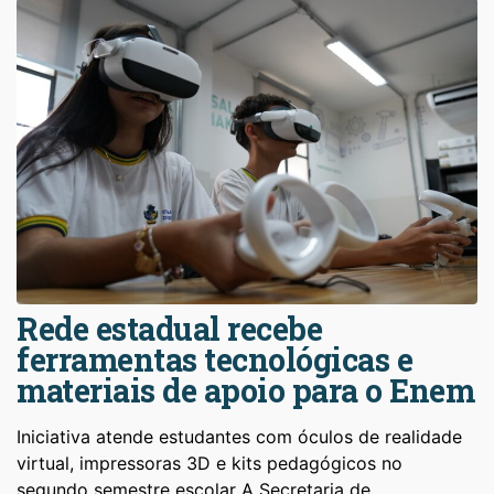
Rede estadual recebe
ferramentas tecnológicas e
materiais de apoio para o Enem
Iniciativa atende estudantes com óculos de realidade
virtual, impressoras 3D e kits pedagógicos no
segundo semestre escolar A Secretaria de…