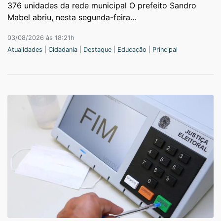
376 unidades da rede municipal O prefeito Sandro
Mabel abriu, nesta segunda-feira…
03/08/2026 às 18:21h
Atualidades
|
Cidadania
|
Destaque
|
Educação
|
Principal