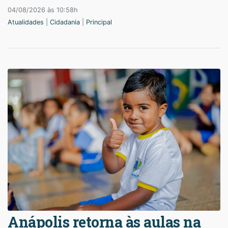
04/08/2026 às 10:58h
Atualidades
|
Cidadania
|
Principal
Anápolis retorna às aulas na