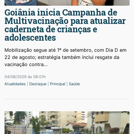
Goiânia inicia Campanha de
Multivacinação para atualizar
caderneta de crianças e
adolescentes
Mobilização segue até 1º de setembro, com Dia D em
22 de agosto; estratégia também inclui resgate da
vacinação contra…
04/08/2026 às 08:01h
Atualidades
|
Destaque
|
Principal
|
Saúde