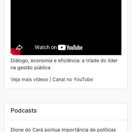
Diálogo, economia e eficiência: a tríade do líder
na gestão pública
Veja mais vídeos |
Canal no YouTube
Podcasts
Dione do Cará pontua importância de políticas