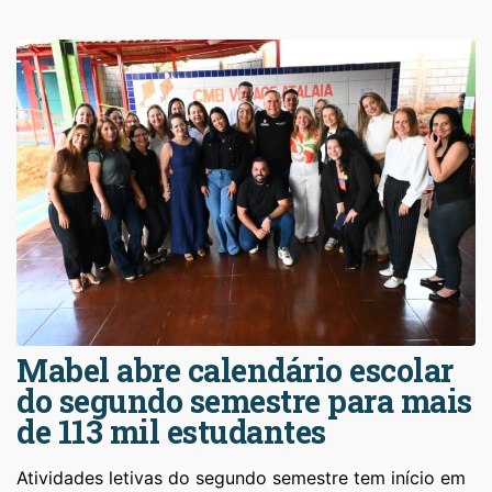
Mabel abre calendário escolar
do segundo semestre para mais
de 113 mil estudantes
Atividades letivas do segundo semestre tem início em