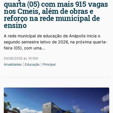
quarta (05) com mais 915 vagas
nos Cmeis, além de obras e
reforço na rede municipal de
ensino
A rede municipal de educação de Anápolis inicia o
segundo semestre letivo de 2026, na próxima quarta-
feira (05), com uma…
04/08/2026 às 10:00h
Atualidades
|
Educação
|
Principal