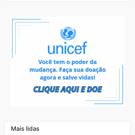
Mais lidas