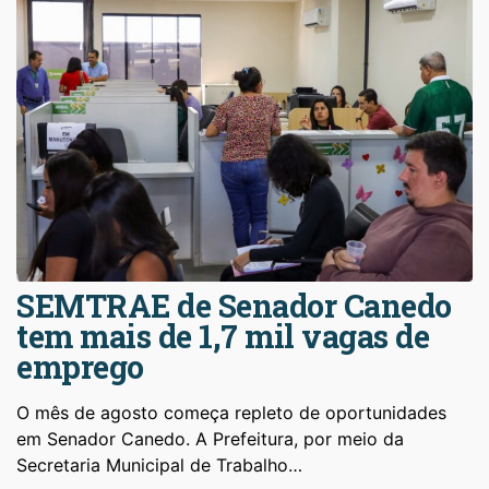
SEMTRAE de Senador Canedo
tem mais de 1,7 mil vagas de
emprego
O mês de agosto começa repleto de oportunidades
em Senador Canedo. A Prefeitura, por meio da
Secretaria Municipal de Trabalho…