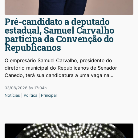
Pré-candidato a deputado
estadual, Samuel Carvalho
participa da Convenção do
Republicanos
O empresário Samuel Carvalho, presidente do
diretório municipal do Republicanos de Senador
Canedo, terá sua candidatura a uma vaga na…
03/08/2026 às 17:04h
Notícias
|
Política
|
Principal