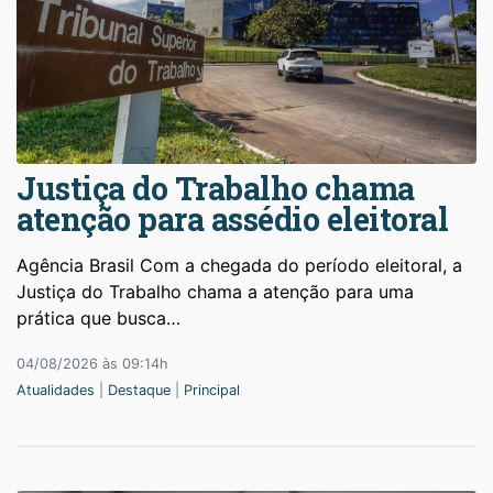
Justiça do Trabalho chama
atenção para assédio eleitoral
Agência Brasil Com a chegada do período eleitoral, a
Justiça do Trabalho chama a atenção para uma
prática que busca…
04/08/2026 às 09:14h
Atualidades
|
Destaque
|
Principal