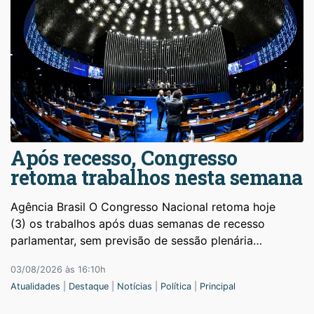
Após recesso, Congresso
retoma trabalhos nesta semana
Agência Brasil O Congresso Nacional retoma hoje
(3) os trabalhos após duas semanas de recesso
parlamentar, sem previsão de sessão plenária…
03/08/2026 às 16:10h
Atualidades
|
Destaque
|
Notícias
|
Política
|
Principal