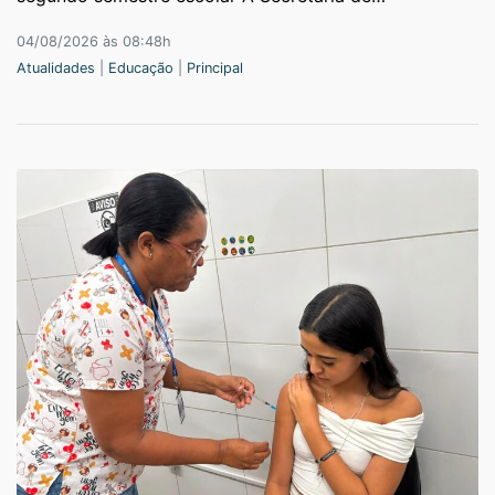
04/08/2026 às 08:48h
Atualidades
|
Educação
|
Principal