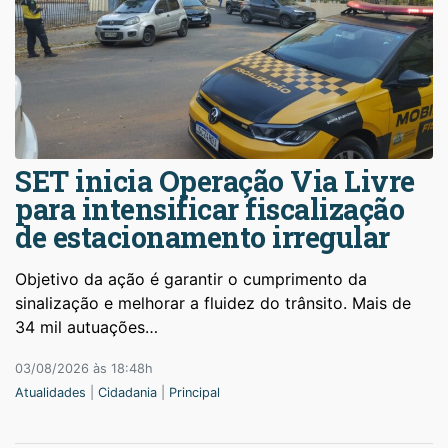
SET inicia Operação Via Livre
para intensificar fiscalização
de estacionamento irregular
Objetivo da ação é garantir o cumprimento da
sinalização e melhorar a fluidez do trânsito. Mais de
34 mil autuações…
03/08/2026 às 18:48h
Atualidades
|
Cidadania
|
Principal