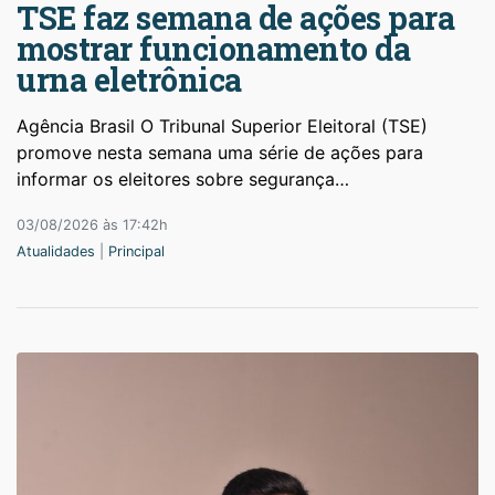
TSE faz semana de ações para
mostrar funcionamento da
urna eletrônica
Agência Brasil O Tribunal Superior Eleitoral (TSE)
promove nesta semana uma série de ações para
informar os eleitores sobre segurança…
03/08/2026 às 17:42h
Atualidades
|
Principal