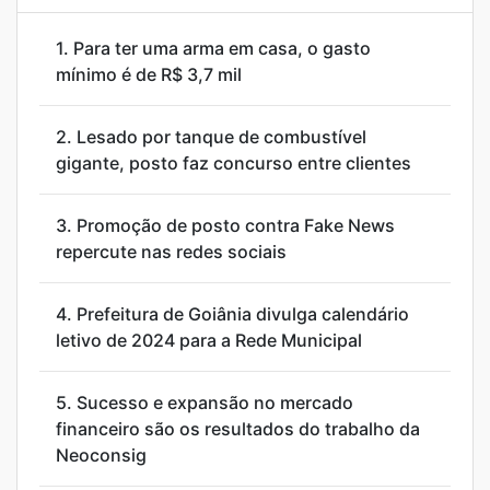
1.
Para ter uma arma em casa, o gasto
mínimo é de R$ 3,7 mil
2.
Lesado por tanque de combustível
gigante, posto faz concurso entre clientes
3.
Promoção de posto contra Fake News
repercute nas redes sociais
4.
Prefeitura de Goiânia divulga calendário
letivo de 2024 para a Rede Municipal
5.
Sucesso e expansão no mercado
financeiro são os resultados do trabalho da
Neoconsig