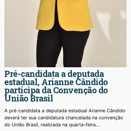
Pré-candidata a deputada
estadual, Arianne Cândido
participa da Convenção do
União Brasil
A pré-candidata a deputada estadual Arianne Cândido
deverá ter sua candidatura chancelada na convenção
do União Brasil, realizada na quarta-feira…