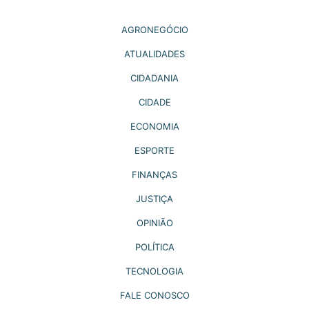
AGRONEGÓCIO
ATUALIDADES
CIDADANIA
CIDADE
ECONOMIA
ESPORTE
FINANÇAS
JUSTIÇA
OPINIÃO
POLÍTICA
TECNOLOGIA
FALE CONOSCO