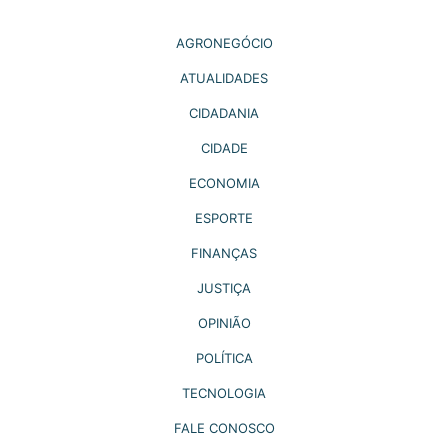
AGRONEGÓCIO
ATUALIDADES
CIDADANIA
CIDADE
ECONOMIA
ESPORTE
FINANÇAS
JUSTIÇA
OPINIÃO
POLÍTICA
TECNOLOGIA
FALE CONOSCO