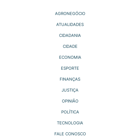
AGRONEGÓCIO
ATUALIDADES
CIDADANIA
CIDADE
ECONOMIA
ESPORTE
FINANÇAS
JUSTIÇA
OPINIÃO
POLÍTICA
TECNOLOGIA
FALE CONOSCO