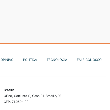
OPINIÃO
POLÍTICA
TECNOLOGIA
FALE CONOSCO
Brasília
QE28, Conjunto S, Casa 01, Brasília/DF
CEP: 71.060-192