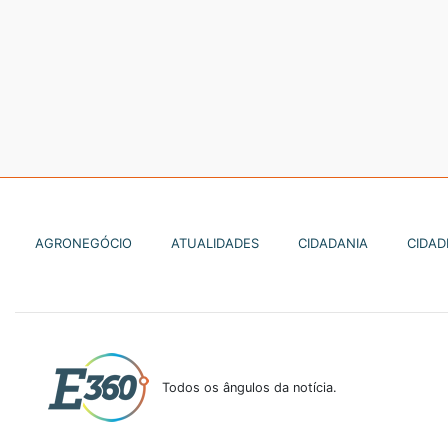
AGRONEGÓCIO
ATUALIDADES
CIDADANIA
CIDAD
Todos os ângulos da notícia.