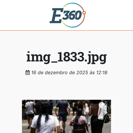
img_1833.jpg
16 de dezembro de 2025 às 12:18