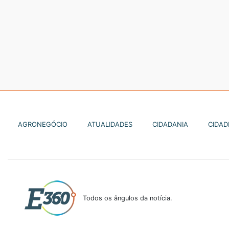
AGRONEGÓCIO
ATUALIDADES
CIDADANIA
CIDAD
Todos os ângulos da notícia.