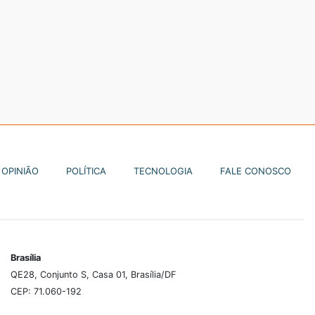
OPINIÃO
POLÍTICA
TECNOLOGIA
FALE CONOSCO
Brasília
QE28, Conjunto S, Casa 01, Brasília/DF
CEP: 71.060-192