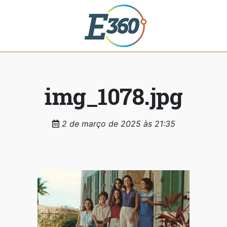
img_1078.jpg
2 de março de 2025 às 21:35