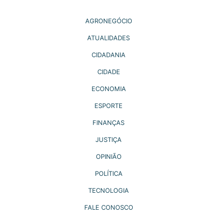
AGRONEGÓCIO
ATUALIDADES
CIDADANIA
CIDADE
ECONOMIA
ESPORTE
FINANÇAS
JUSTIÇA
OPINIÃO
POLÍTICA
TECNOLOGIA
FALE CONOSCO