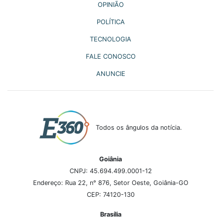
OPINIÃO
POLÍTICA
TECNOLOGIA
FALE CONOSCO
ANUNCIE
Todos os ângulos da notícia.
Goiânia
CNPJ: 45.694.499.0001-12
Endereço: Rua 22, n° 876, Setor Oeste, Goiânia-GO
CEP: 74120-130
Brasília