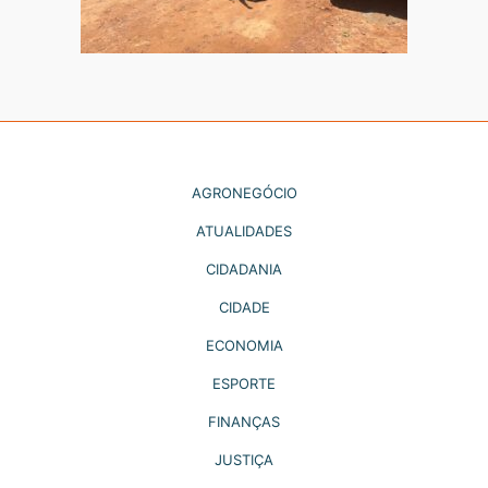
AGRONEGÓCIO
ATUALIDADES
CIDADANIA
CIDADE
ECONOMIA
ESPORTE
FINANÇAS
JUSTIÇA