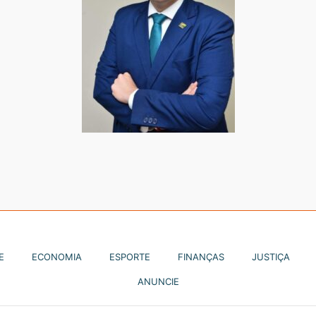
E
ECONOMIA
ESPORTE
FINANÇAS
JUSTIÇA
ANUNCIE