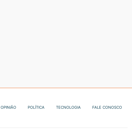
OPINIÃO
POLÍTICA
TECNOLOGIA
FALE CONOSCO