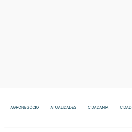
AGRONEGÓCIO
ATUALIDADES
CIDADANIA
CIDAD