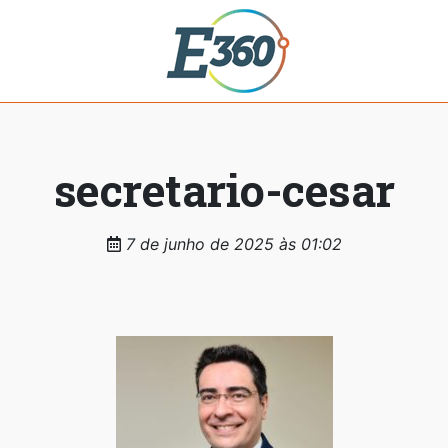
secretario-cesar
7 de junho de 2025 às 01:02