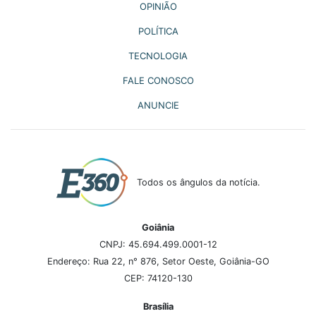
OPINIÃO
POLÍTICA
TECNOLOGIA
FALE CONOSCO
ANUNCIE
Todos os ângulos da notícia.
Goiânia
CNPJ: 45.694.499.0001-12
Endereço: Rua 22, n° 876, Setor Oeste, Goiânia-GO
CEP: 74120-130
Brasília