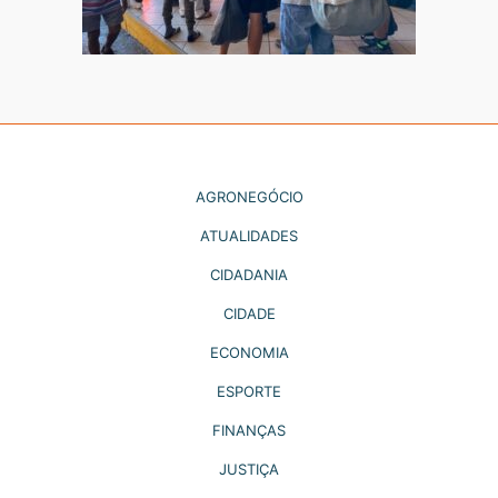
AGRONEGÓCIO
ATUALIDADES
CIDADANIA
CIDADE
ECONOMIA
ESPORTE
FINANÇAS
JUSTIÇA