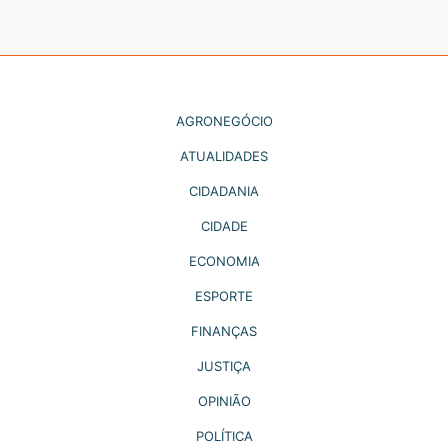
AGRONEGÓCIO
ATUALIDADES
CIDADANIA
CIDADE
ECONOMIA
ESPORTE
FINANÇAS
JUSTIÇA
OPINIÃO
POLÍTICA