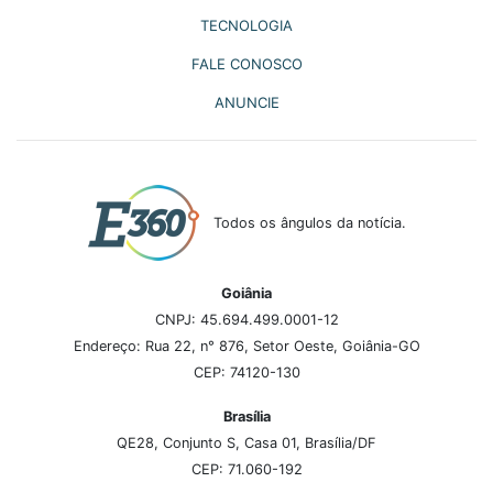
TECNOLOGIA
FALE CONOSCO
ANUNCIE
Todos os ângulos da notícia.
Goiânia
CNPJ: 45.694.499.0001-12
Endereço: Rua 22, n° 876, Setor Oeste, Goiânia-GO
CEP: 74120-130
Brasília
QE28, Conjunto S, Casa 01, Brasília/DF
CEP: 71.060-192