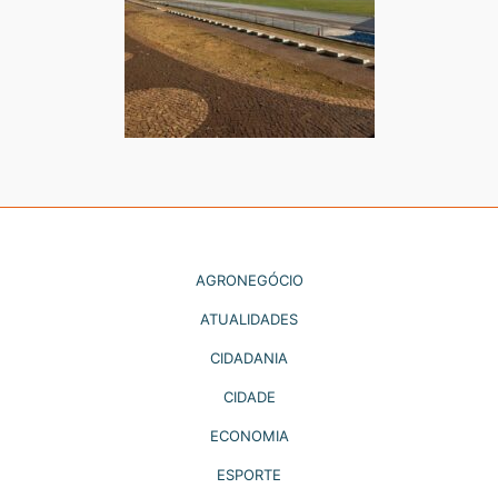
AGRONEGÓCIO
ATUALIDADES
CIDADANIA
CIDADE
ECONOMIA
ESPORTE