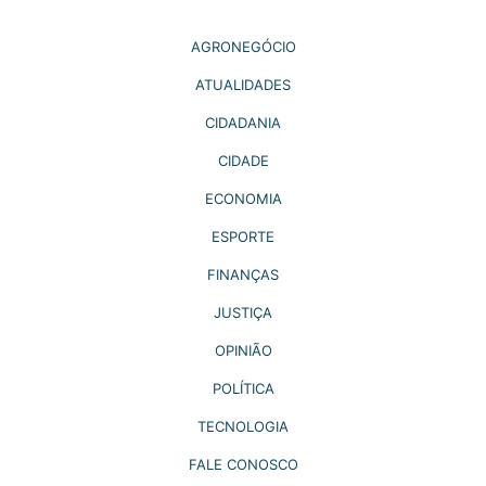
AGRONEGÓCIO
ATUALIDADES
CIDADANIA
CIDADE
ECONOMIA
ESPORTE
FINANÇAS
JUSTIÇA
OPINIÃO
POLÍTICA
TECNOLOGIA
FALE CONOSCO