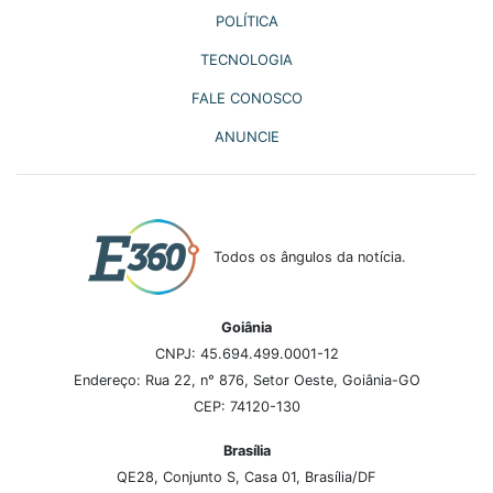
POLÍTICA
TECNOLOGIA
FALE CONOSCO
ANUNCIE
Todos os ângulos da notícia.
Goiânia
CNPJ: 45.694.499.0001-12
Endereço: Rua 22, n° 876, Setor Oeste, Goiânia-GO
CEP: 74120-130
Brasília
QE28, Conjunto S, Casa 01, Brasília/DF