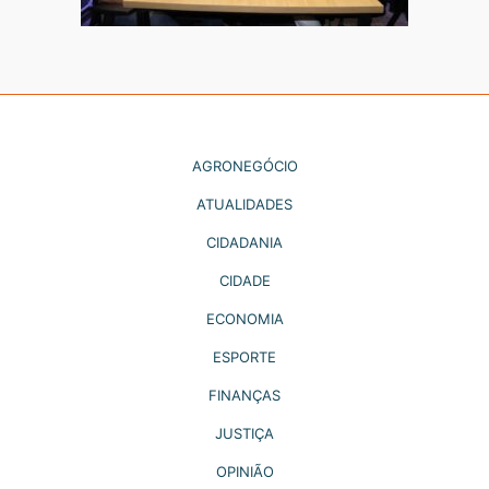
AGRONEGÓCIO
ATUALIDADES
CIDADANIA
CIDADE
ECONOMIA
ESPORTE
FINANÇAS
JUSTIÇA
OPINIÃO