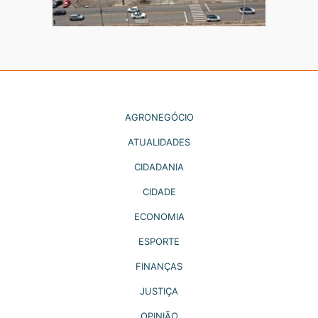
AGRONEGÓCIO
ATUALIDADES
CIDADANIA
CIDADE
ECONOMIA
ESPORTE
FINANÇAS
JUSTIÇA
OPINIÃO