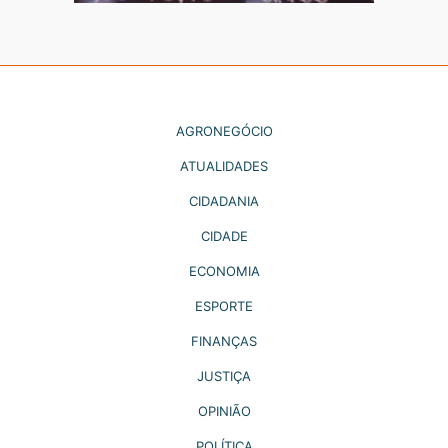
AGRONEGÓCIO
ATUALIDADES
CIDADANIA
CIDADE
ECONOMIA
ESPORTE
FINANÇAS
JUSTIÇA
OPINIÃO
POLÍTICA