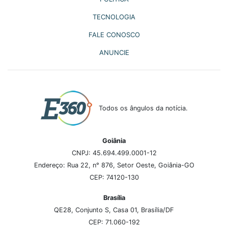
TECNOLOGIA
FALE CONOSCO
ANUNCIE
Todos os ângulos da notícia.
Goiânia
CNPJ: 45.694.499.0001-12
Endereço: Rua 22, n° 876, Setor Oeste, Goiânia-GO
CEP: 74120-130
Brasília
QE28, Conjunto S, Casa 01, Brasília/DF
CEP: 71.060-192