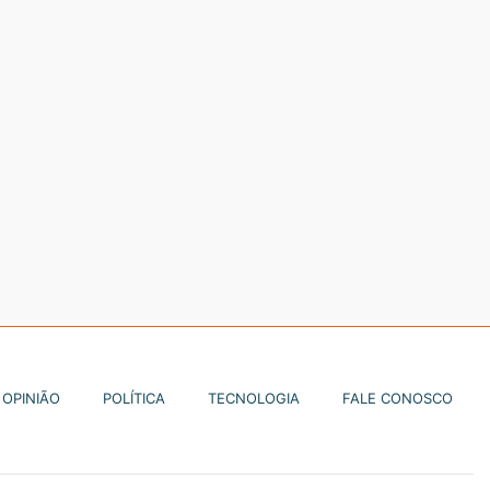
OPINIÃO
POLÍTICA
TECNOLOGIA
FALE CONOSCO