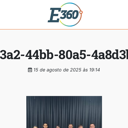
3a2-44bb-80a5-4a8d3
15 de agosto de 2025 às 19:14