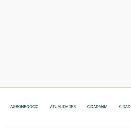
AGRONEGÓCIO
ATUALIDADES
CIDADANIA
CIDAD