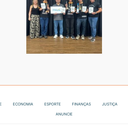
E
ECONOMIA
ESPORTE
FINANÇAS
JUSTIÇA
ANUNCIE