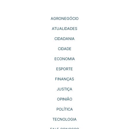
AGRONEGÓCIO
ATUALIDADES
CIDADANIA
CIDADE
ECONOMIA
ESPORTE
FINANÇAS
JUSTIÇA
OPINIÃO
POLÍTICA
TECNOLOGIA