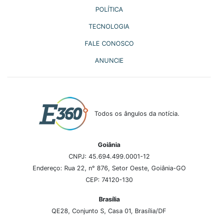
POLÍTICA
TECNOLOGIA
FALE CONOSCO
ANUNCIE
Todos os ângulos da notícia.
Goiânia
CNPJ: 45.694.499.0001-12
Endereço: Rua 22, n° 876, Setor Oeste, Goiânia-GO
CEP: 74120-130
Brasília
QE28, Conjunto S, Casa 01, Brasília/DF