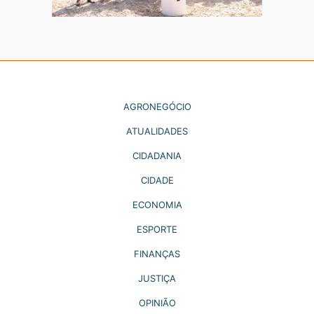
AGRONEGÓCIO
ATUALIDADES
CIDADANIA
CIDADE
ECONOMIA
ESPORTE
FINANÇAS
JUSTIÇA
OPINIÃO