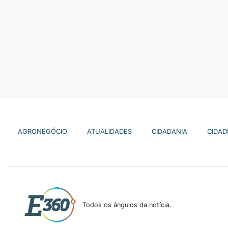
AGRONEGÓCIO
ATUALIDADES
CIDADANIA
CIDAD
Todos os ângulos da notícia.