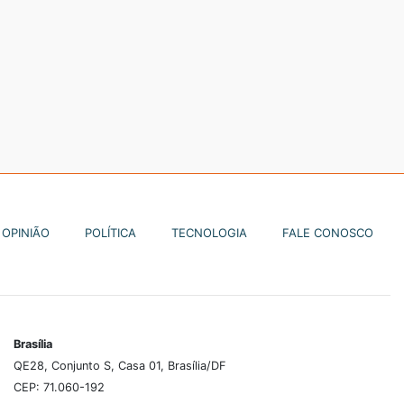
OPINIÃO
POLÍTICA
TECNOLOGIA
FALE CONOSCO
Brasília
QE28, Conjunto S, Casa 01, Brasília/DF
CEP: 71.060-192