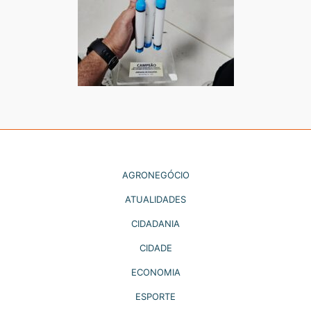
AGRONEGÓCIO
ATUALIDADES
CIDADANIA
CIDADE
ECONOMIA
ESPORTE