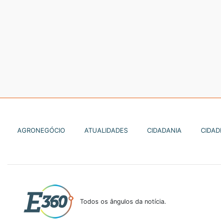
AGRONEGÓCIO
ATUALIDADES
CIDADANIA
CIDAD
Todos os ângulos da notícia.