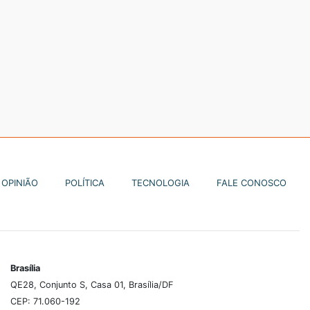
OPINIÃO
POLÍTICA
TECNOLOGIA
FALE CONOSCO
Brasília
QE28, Conjunto S, Casa 01, Brasília/DF
CEP: 71.060-192