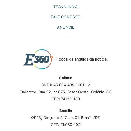
TECNOLOGIA
FALE CONOSCO
ANUNCIE
Todos os ângulos da notícia.
Goiânia
CNPJ: 45.694.499.0001-12
Endereço: Rua 22, n° 876, Setor Oeste, Goiânia-GO
CEP: 74120-130
Brasília
QE28, Conjunto S, Casa 01, Brasília/DF
CEP: 71.060-192