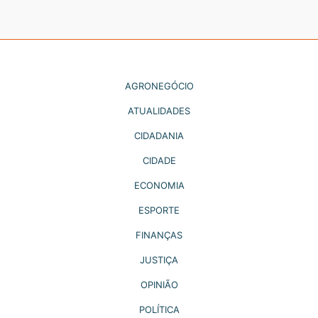
AGRONEGÓCIO
ATUALIDADES
CIDADANIA
CIDADE
ECONOMIA
ESPORTE
FINANÇAS
JUSTIÇA
OPINIÃO
POLÍTICA