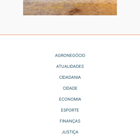
AGRONEGÓCIO
ATUALIDADES
CIDADANIA
CIDADE
ECONOMIA
ESPORTE
FINANÇAS
JUSTIÇA