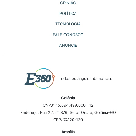
OPINIÃO
POLÍTICA
TECNOLOGIA
FALE CONOSCO
ANUNCIE
Todos os ângulos da notícia.
Goiânia
CNPJ: 45.694.499.0001-12
Endereço: Rua 22, n° 876, Setor Oeste, Goiânia-GO
CEP: 74120-130
Brasília