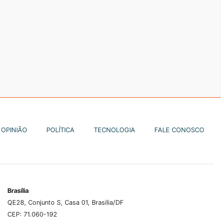
OPINIÃO
POLÍTICA
TECNOLOGIA
FALE CONOSCO
Brasília
QE28, Conjunto S, Casa 01, Brasília/DF
CEP: 71.060-192