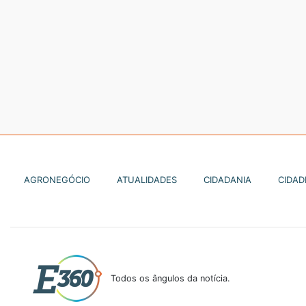
AGRONEGÓCIO
ATUALIDADES
CIDADANIA
CIDAD
Todos os ângulos da notícia.