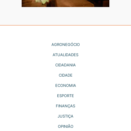
AGRONEGÓCIO
ATUALIDADES
CIDADANIA
CIDADE
ECONOMIA
ESPORTE
FINANÇAS
JUSTIÇA
OPINIÃO