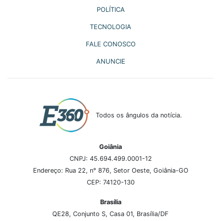
POLÍTICA
TECNOLOGIA
FALE CONOSCO
ANUNCIE
Todos os ângulos da notícia.
Goiânia
CNPJ: 45.694.499.0001-12
Endereço: Rua 22, n° 876, Setor Oeste, Goiânia-GO
CEP: 74120-130
Brasília
QE28, Conjunto S, Casa 01, Brasília/DF