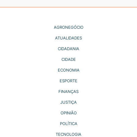
AGRONEGÓCIO
ATUALIDADES
CIDADANIA
CIDADE
ECONOMIA
ESPORTE
FINANÇAS
JUSTIÇA
OPINIÃO
POLÍTICA
TECNOLOGIA