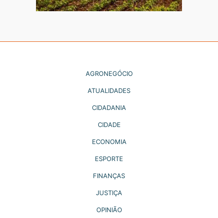
AGRONEGÓCIO
ATUALIDADES
CIDADANIA
CIDADE
ECONOMIA
ESPORTE
FINANÇAS
JUSTIÇA
OPINIÃO