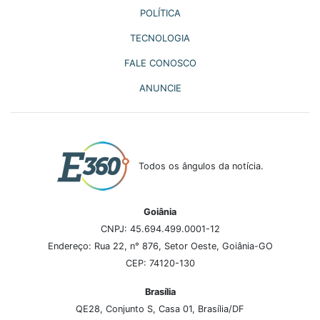
POLÍTICA
TECNOLOGIA
FALE CONOSCO
ANUNCIE
Todos os ângulos da notícia.
Goiânia
CNPJ: 45.694.499.0001-12
Endereço: Rua 22, n° 876, Setor Oeste, Goiânia-GO
CEP: 74120-130
Brasília
QE28, Conjunto S, Casa 01, Brasília/DF