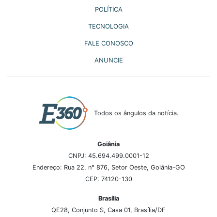
POLÍTICA
TECNOLOGIA
FALE CONOSCO
ANUNCIE
Todos os ângulos da notícia.
Goiânia
CNPJ: 45.694.499.0001-12
Endereço: Rua 22, n° 876, Setor Oeste, Goiânia-GO
CEP: 74120-130
Brasília
QE28, Conjunto S, Casa 01, Brasília/DF