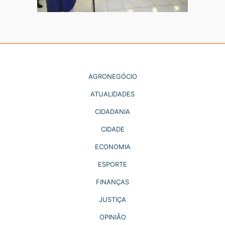
AGRONEGÓCIO
ATUALIDADES
CIDADANIA
CIDADE
ECONOMIA
ESPORTE
FINANÇAS
JUSTIÇA
OPINIÃO