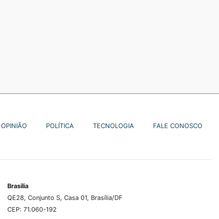
OPINIÃO
POLÍTICA
TECNOLOGIA
FALE CONOSCO
Brasília
QE28, Conjunto S, Casa 01, Brasília/DF
CEP: 71.060-192