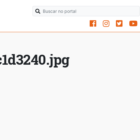
1d3240.jpg