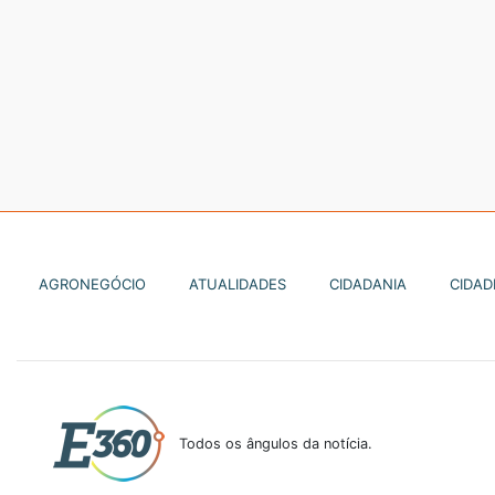
AGRONEGÓCIO
ATUALIDADES
CIDADANIA
CIDAD
Todos os ângulos da notícia.